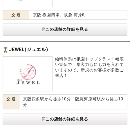
京阪 祇園四条、阪急 河原町
交 通
この店舗の詳細を見る
JEWEL(ジュエル)
給料体系は祇園トップクラス！幅広
い宣伝で、集客力もにも力を入れて
いますので、新規のお客様が多数ご
来店！
京阪四条駅から徒歩10分 阪急河原町駅から徒歩10
交 通
分
この店舗の詳細を見る