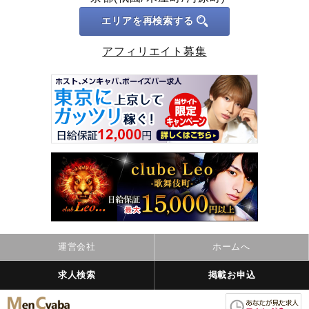
エリアを再検索する
アフィリエイト募集
運営会社
ホームへ
求人検索
掲載お申込