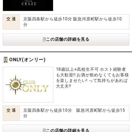
京阪四条駅から徒歩10分 阪急河原町駅から徒歩10
交 通
分
この店舗の詳細を見る
ONLY(オンリー)
18歳以上※高校生不可 ホスト経験者
も大歓迎!! お酒が飲めなくてもお客様
を楽しませたい! って気持ちがあれば
大丈夫!!
京阪四条駅から徒歩10分 阪急河原町駅から徒歩15
交 通
分
この店舗の詳細を見る