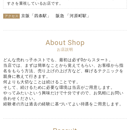
すさを重視しているお店です。
京阪「四条駅」 阪急 「河原町駅」
アクセス
About Shop
お店説明
どんな売れっ子ホストでも、最初は必ず0からスタート。
当店では、まずは簡単なことから覚えてもらい、お客様から指
名をもらう方法、売り上げの上げ方など、稼げるテクニックを
親身に教えて行きます。
何よりも大切なことは続けることです。
そして、続けるために必要な環境は当店がご用意します。
やってみたいという興味だけで十分ですので、お気軽にお問い
合わせください。
経験者の方は過去の経験に基づいてよい待遇をご用意します。