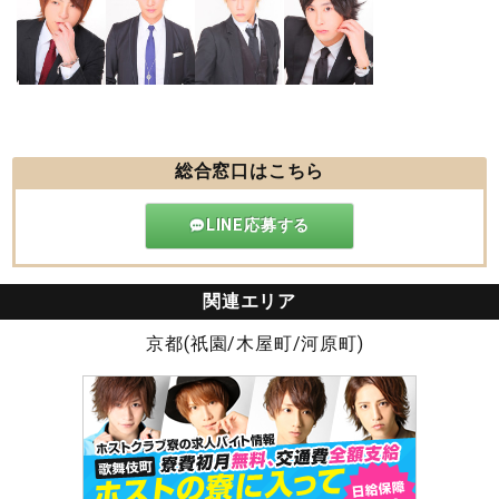
総合窓口はこちら
LINE応募する
関連エリア
京都(祇園/木屋町/河原町)