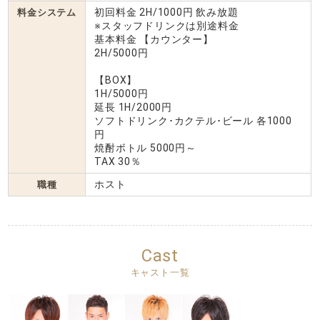
初回料金 2H/1000円 飲み放題
料金システム
※スタッフドリンクは別途料金
基本料金 【カウンター】
2H/5000円
【BOX】
1H/5000円
延長 1H/2000円
ソフトドリンク･カクテル･ビール 各1000
円
焼酎ボトル 5000円～
TAX 30％
ホスト
職種
Cast
キャスト一覧