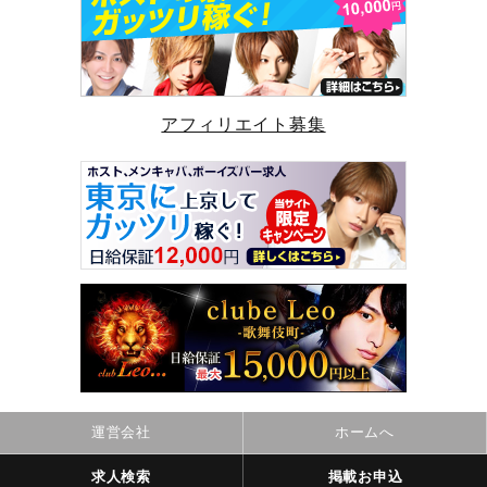
アフィリエイト募集
運営会社
ホームへ
求人検索
掲載お申込